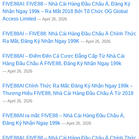
FIVE88AI: FIVE88 – Nhà Cái Hàng Đầu Châu Á, Đăng Ký
Nhận Ngay 199k – Ra Mắt 2018 Bởi Tổ Chức OG Global
Access Limited
—
April 26, 2026
FIVE88AI – FIVE88: Nhà Cái Hàng Đầu Châu Á Chính Thức
Ra Mắt, Đăng Ký Nhận Ngay 199K
—
April 26, 2026
FIVE88AI – Điểm Đến Cá Cược Đẳng Cấp Từ Nhà Cái
Hàng Đầu Châu Á FIVE88, Đăng Ký Nhận Ngay 199k
—
April 26, 2026
FIVE88AI Chính Thức Ra Mắt: Đăng Ký Nhận Ngay 199k –
Thương Hiệu FIVE88, Nhà Cái Hàng Đầu Châu Á Từ 2018
—
April 26, 2026
FIVE88AI ra mắt: FIVE88 – Nhà Cái Hàng Đầu Châu Á,
Đăng Ký Nhận Ngay 199k
—
April 26, 2026
FIVE88AI: FIVE88 – Nhà Cái Hàng Đầu Châu Á Chính Thức