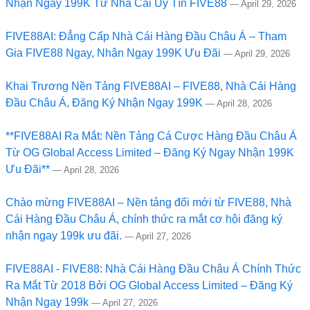
Nhận Ngay 199K Từ Nhà Cái Uy Tín FIVE88
—
April 29, 2026
FIVE88AI: Đẳng Cấp Nhà Cái Hàng Đầu Châu Á – Tham
Gia FIVE88 Ngay, Nhận Ngay 199K Ưu Đãi
—
April 29, 2026
Khai Trương Nền Tảng FIVE88AI – FIVE88, Nhà Cái Hàng
Đầu Châu Á, Đăng Ký Nhận Ngay 199K
—
April 28, 2026
**FIVE88AI Ra Mắt: Nền Tảng Cá Cược Hàng Đầu Châu Á
Từ OG Global Access Limited – Đăng Ký Ngay Nhận 199K
Ưu Đãi**
—
April 28, 2026
Chào mừng FIVE88AI – Nền tảng đổi mới từ FIVE88, Nhà
Cái Hàng Đầu Châu Á, chính thức ra mắt cơ hội đăng ký
nhận ngay 199k ưu đãi.
—
April 27, 2026
FIVE88AI - FIVE88: Nhà Cái Hàng Đầu Châu Á Chính Thức
Ra Mắt Từ 2018 Bởi OG Global Access Limited – Đăng Ký
Nhận Ngay 199k
—
April 27, 2026