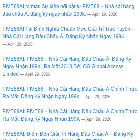
FIVE88AI ra mắt: Sự kiện nổi bật từ FIVE88 – Nhà cái hàng
đầu châu Á, đăng ký ngay nhận 199k.
—
April 29, 2026
FIVE88AI Tái Định Nghĩa Chuẩn Mực Giải Trí Trực Tuyến –
Nhà Cái Hàng Đầu Châu Á, Đăng Ký Nhận Ngay 199K
—
April 29, 2026
FIVE88AI: FIVE88 – Nhà Cái Hàng Đầu Châu Á, Đăng Ký
Ngay Nhận 199k | Ra Mắt 2018 Bởi OG Global Access
Limited
—
April 29, 2026
FIVE88AI: FIVE88 – Nhà Cái Hàng Đầu Châu Á Chính Thức
Ra Mắt, Đăng Ký Nhận Ngay 199k
—
April 29, 2026
FIVE88AI: FIVE88 – Nhà Cái Hàng Đầu Châu Á Chính Thức
Ra Mắt, Đăng Ký Ngay Nhận 199K
—
April 29, 2026
FIVE88AI: Điểm Đến Giải Trí Hàng Đầu Châu Á – Đăng Ký