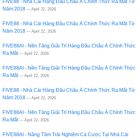
FIVE88 - Nhà Cái Hàng Đầu Châu Á Chính Thức Ra Mắt Từ
Năm 2018
—
April 22, 2026
FIVE88 - Nhà Cái Hàng Đầu Châu Á Chính Thức Ra Mắt Từ
Năm 2018
—
April 22, 2026
FIVE88AI - Nền Tảng Giải Trí Hàng Đầu Châu Á Chính Thức
Ra Mắt
—
April 22, 2026
FIVE88AI - Nền Tảng Giải Trí Hàng Đầu Châu Á Chính Thức
Ra Mắt
—
April 22, 2026
FIVE88 - Nhà Cái Hàng Đầu Châu Á Chính Thức Ra Mắt Từ
Năm 2018
—
April 22, 2026
FIVE88AI - Nền Tảng Giải Trí Hàng Đầu Châu Á Chính Thức
Ra Mắt
—
April 22, 2026
FIVE88AI - Nâng Tầm Trải Nghiệm Cá Cược Tại Nhà Cái