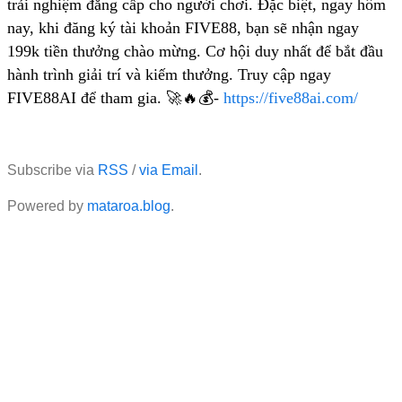
trải nghiệm đẳng cấp cho người chơi. Đặc biệt, ngay hôm
nay, khi đăng ký tài khoản FIVE88, bạn sẽ nhận ngay
199k tiền thưởng chào mừng. Cơ hội duy nhất để bắt đầu
hành trình giải trí và kiếm thưởng. Truy cập ngay
FIVE88AI để tham gia. 🚀🔥💰-
https://five88ai.com/
Subscribe via
RSS
/
via Email
.
Powered by
mataroa.blog
.