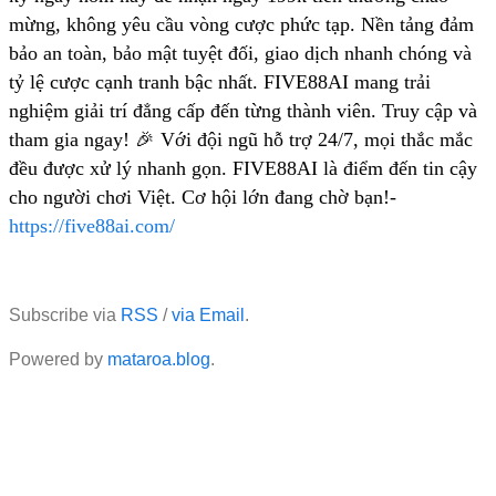
mừng, không yêu cầu vòng cược phức tạp. Nền tảng đảm
bảo an toàn, bảo mật tuyệt đối, giao dịch nhanh chóng và
tỷ lệ cược cạnh tranh bậc nhất. FIVE88AI mang trải
nghiệm giải trí đẳng cấp đến từng thành viên. Truy cập và
tham gia ngay! 🎉 Với đội ngũ hỗ trợ 24/7, mọi thắc mắc
đều được xử lý nhanh gọn. FIVE88AI là điểm đến tin cậy
cho người chơi Việt. Cơ hội lớn đang chờ bạn!-
https://five88ai.com/
Subscribe via
RSS
/
via Email
.
Powered by
mataroa.blog
.