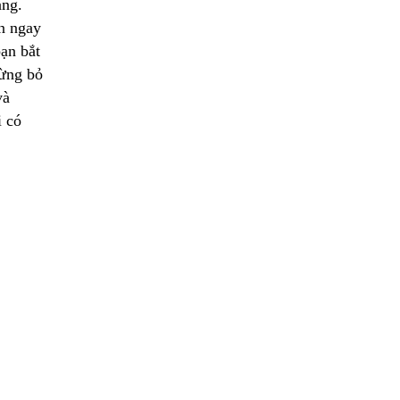
àng.
ận ngay
bạn bắt
Đừng bỏ
và
i có