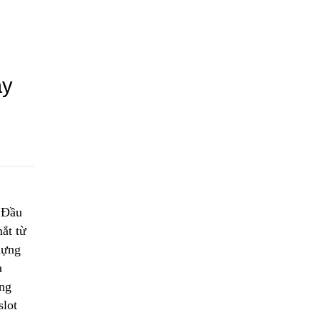
ay
 Đầu
ắt từ
dựng
a
ùng
slot